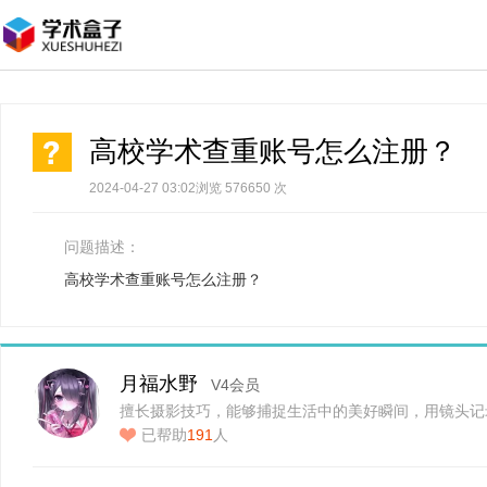
高校学术查重账号怎么注册？
2024-04-27 03:02
浏览 576650 次
问题描述：
高校学术查重账号怎么注册？
月福水野
V4会员
擅长摄影技巧，能够捕捉生活中的美好瞬间，用镜头记
已帮助
191
人