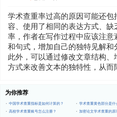
学术查重率过高的原因可能还包
容、使用了相同的表达方式、缺
率，作者在写作过程中应该注意
和句式，增加自己的独特见解和
此外，可以通过修改文章结构、
方式来改善文本的独特性，从而
为你推荐
·
·
中国学术查重指标是如何计算的？
学术查重黄色部分是什
·
·
高校学术查重账号怎么注册？
加密论文学术查重的原