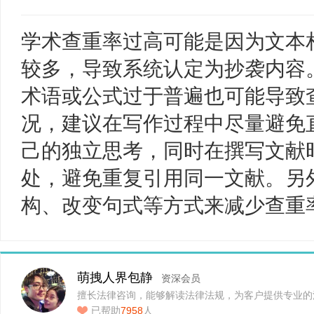
学术查重率过高可能是因为文本
较多，导致系统认定为抄袭内容
术语或公式过于普遍也可能导致
况，建议在写作过程中尽量避免
己的独立思考，同时在撰写文献
处，避免重复引用同一文献。另
构、改变句式等方式来减少查重
萌拽人界包静
资深会员
擅长法律咨询，能够解读法律法规，为客户提供专业的
助…
已帮助
7958
人