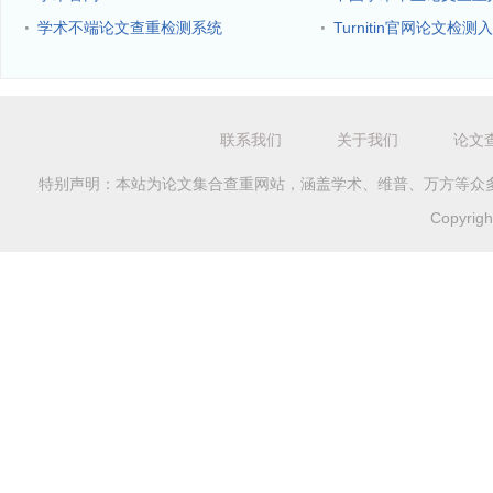
·
·
学术不端论文查重检测系统
Turnitin官网论文检测
联系我们
关于我们
论文
特别声明：本站为论文集合查重网站，涵盖学术、维普、万方等众
Copyri