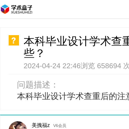
本科毕业设计学术查
些？
2024-04-24 22:46
浏览 658694 
问题描述：
本科毕业设计学术查重后的注
美拽福z
V6会员