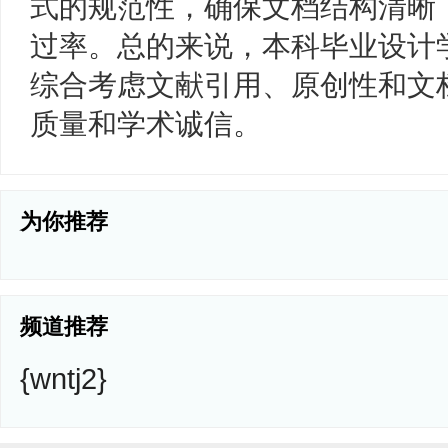
式的规范性，确保文档结构清晰
过率。总的来说，本科毕业设计
综合考虑文献引用、原创性和文
质量和学术诚信。
为你推荐
频道推荐
{wntj2}