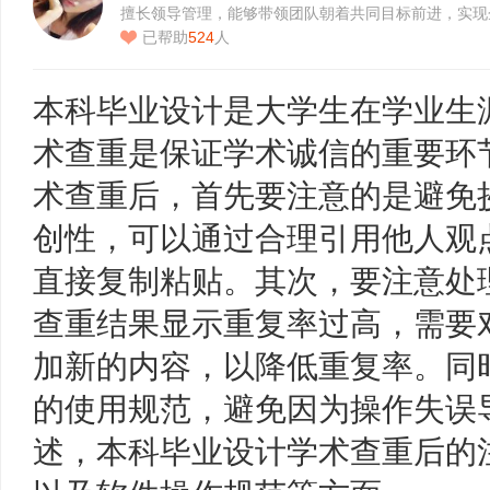
擅长领导管理，能够带领团队朝着共同目标前进，实现
展…
已帮助
524
人
本科毕业设计是大学生在学业生
术查重是保证学术诚信的重要环
术查重后，首先要注意的是避免
创性，可以通过合理引用他人观
直接复制粘贴。其次，要注意处
查重结果显示重复率过高，需要
加新的内容，以降低重复率。同
的使用规范，避免因为操作失误
述，本科毕业设计学术查重后的