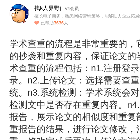
拽k人界野j
V4会员
擅长电子商务，熟悉网络营销策略，能够助力企业拓展
已帮助
3636
人
学术查重的流程是非常重要的，
的抄袭和重复内容，保证论文的
术查重的流程包括：n1.注册登
录。n2.上传论文：选择需要查
统。n3.系统检测：学术系统会
检测文中是否存在重复内容。n4
报告，展示论文的相似度和重复部
重报告的结果，进行论文修改，消