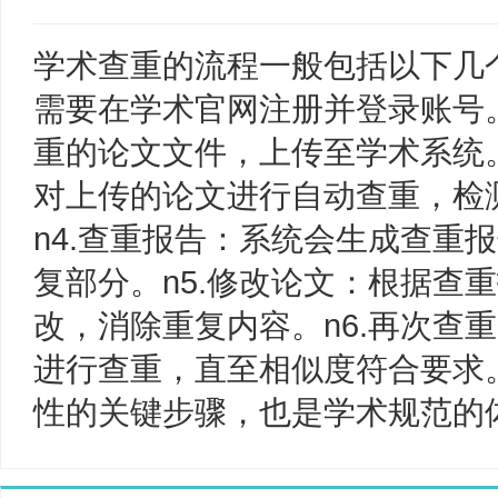
学术查重的流程一般包括以下几个
需要在学术官网注册并登录账号。
重的论文文件，上传至学术系统。
对上传的论文进行自动查重，检
n4.查重报告：系统会生成查重
复部分。n5.修改论文：根据查
改，消除重复内容。n6.再次查
进行查重，直至相似度符合要求
性的关键步骤，也是学术规范的