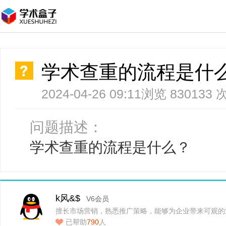
学术查重的流程是什
2024-04-26 09:11
浏览 830133 
问题描述：
学术查重的流程是什么？
k风&$
V6会员
擅长市场营销，熟悉推广策略，能够为企业带来可观的
已帮助
790
人