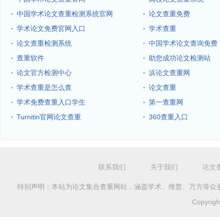
·
·
中国学术论文查重检测系统官网
论文查重免费
·
·
学术论文免费官网入口
学术查重
·
·
论文查重检测系统
中国学术论文查询免费
·
·
查重软件
助您成功论文检测站
·
·
论文官方检测中心
浜论文查重网
·
·
学术查重是怎么查
论文查重
·
·
学术免费查重入口学生
第一查重网
·
·
Turnitin官网论文查重
360查重入口
联系我们
关于我们
论文
特别声明：本站为论文集合查重网站，涵盖学术、维普、万方等众
Copyri