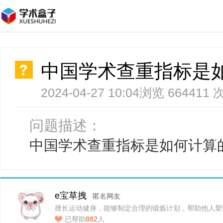
中国学术查重指标是
2024-04-27 10:04
浏览 664411 
问题描述：
中国学术查重指标是如何计算
e宝草拽
匿名网友
擅长运动健身，能够制定合理的锻炼计划，帮助他人塑
已帮助
882
人