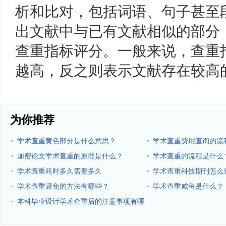
析和比对，包括词语、句子甚至
出文献中与已有文献相似的部分
查重指标评分。一般来说，查重
越高，反之则表示文献存在较高
为你推荐
·
·
学术查重黄色部分是什么意思？
学术查重费用查询的流
·
·
加密论文学术查重的原理是什么？
学术查重的流程是什么
·
·
学术查重耗时多久需要多久
学术查重科技期刊怎么
·
·
学术查重避免的方法有哪些？
学术查重咸鱼是什么？
·
本科毕业设计学术查重后的注意事项有哪
些？