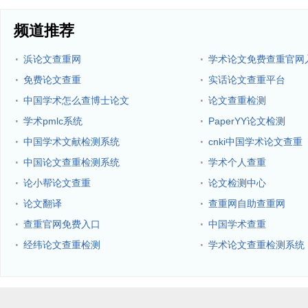
频道推荐
·
·
浜论文查重网
学术论文免费查重官网
·
·
免费论文查重
实话论文查重平台
·
·
中国学术怎么查博士论文
论文查重检测
·
·
学术pmlc系统
PaperYY论文检测
·
·
中国学术文献检测系统
cnki中国学术论文查重
·
·
中国论文查重检测系统
学术个人查重
·
·
论小帮论文查重
论文检测中心
·
·
论文翻译
查重网自助查重网
·
·
查重官网免费入口
中国学术查重
·
·
经纬论文查重检测
学术论文查重检测系统