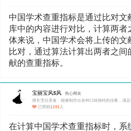
中国学术查重指标是通过比对文
库中的内容进行对比，计算两者
体来说，中国学术会将上传的文
比对，通过算法计算出两者之间
献的查重指标。
宝丽宝风$风
热心网友
擅长烹饪美食，能够制作出各种口味独特的佳肴，满足
已帮助
1191
人
在计算中国学术查重指标时，系